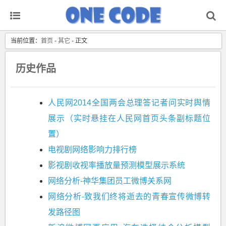
当前位置：
首页
-
其它
- 正文
历史作品
人民网2014全国两会总理答记者问实时舆情
展示（实时悬挂在人民网首页头条副标题位
置）
电视剧网络影响力排行榜
影视剧收视率播放量预测模型展示系统
网络分析-神华集团员工微博关系网
网络分析-致我们终将逝去的青春宣传微博转
发路径图