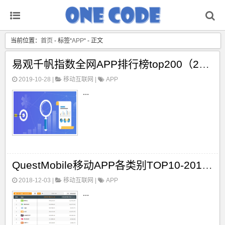
当前位置：
首页
- 标签“
APP
“ - 正文
易观千帆指数全网APP排行榜top200（2019年9月）
2019-10-28 |
移动互联网
|
APP
...
QuestMobile移动APP各类别TOP10-2018年10月
2018-12-03 |
移动互联网
|
APP
...