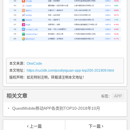
本文来源：
OneCode
本文地址：
https://cucldk.com/post/yiguan-app-top200-201909.html
版权声明：
如无特别注明，转载请注明本文地址！
相关文章
APP
标签：
•
QuestMobile移动APP各类别TOP10-2018年10月
上一篇
下一篇