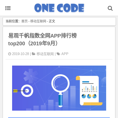
当前位置：
首页
-
移动互联网
- 正文
易观千帆指数全网APP排行榜
top200（2019年9月）
2019-10-28 |
移动互联网
|
APP