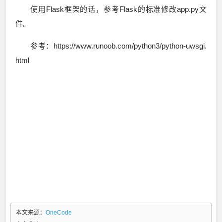
使用Flask框架的话，参考Flask的标准修改app.py文
件。
参考：https://www.runoob.com/python3/python-uwsgi.
html
本文来源：
OneCode