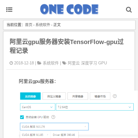
当前位置：
首页
-
系统软件
- 正文
阿里云gpu服务器安装TensorFlow-gpu过
程记录
2018-12-18 |
系统软件
|
阿里云
深度学习
GPU
阿里云gpu服务器：