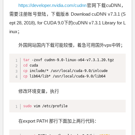
https://developer.nvidia.com/cudnn
官网下载cuDNN，
需要注册账号登陆，下载版本 Download cuDNN v7.3.1 (S
ept 28, 2018), for CUDA 9.0下的cuDNN v7.3.1 Library for L
inux；
外国网站国内下载可能较慢，着急可用国外vps中转；
tar
cd
cp
cp
 lib64/lib* /usr/local/cuda-9.0/lib64
修改环境变量，执行
sudo
 vim /etc/profile
在export PATH 那行下面加上两行代码：