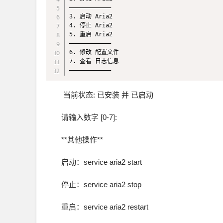
————————————

3. 启动 Aria2

4. 停止 Aria2

5. 重启 Aria2

————————————

6. 修改 配置文件

7. 查看 日志信息

————————————
当前状态: 已安装 并 已启动
请输入数字 [0-7]:
**其他操作**
启动：service aria2 start
停止：service aria2 stop
重启：service aria2 restart