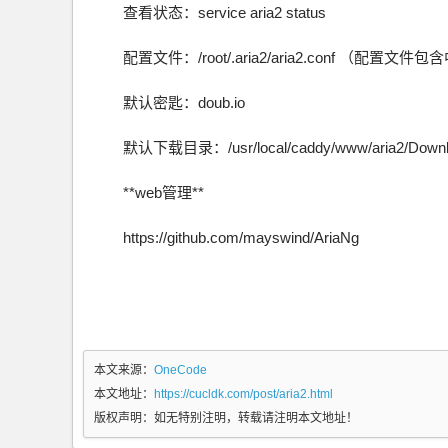
查看状态：service aria2 status
配置文件：/root/.aria2/aria2.conf 
默认密匙：doub.io
默认下载目录：/usr/local/caddy/www/aria2/Downl
**web管理**
https://github.com/mayswind/AriaNg
本文来源：
OneCode
本文地址：
https://cucldk.com/post/aria2.html
版权声明：
如无特别注明，转载请注明本文地址！