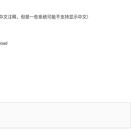
（配置文件包含中文注释，但是一些系统可能不支持显示中文）
oad