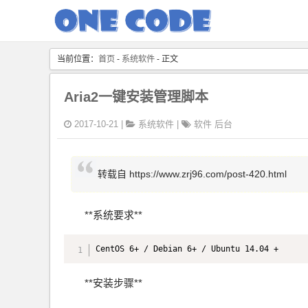
当前位置：
首页
-
系统软件
- 正文
Aria2一键安装管理脚本
2017-10-21 |
系统软件
|
软件
后台
转载自 https://www.zrj96.com/post-420.html
**系统要求**
CentOS 6+ / Debian 6+ / Ubuntu 14.04 +
**安装步骤**