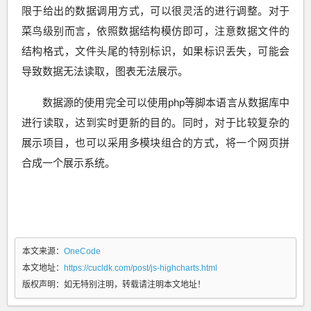
限于给出的数据调用方式，可以很灵活的进行调整。对于
菜鸟级别而言，依照数据结构模仿即可，注意数据文件的
结构格式，文件头尾的特别标识，如果标识丢失，可能会
导致数据无法读取，图表无法展示。
数据源的使用完全可以使用php等脚本语言从数据库中
进行读取，达到实时更新的目的。同时，对于比较复杂的
展示项目，也可以采用多模块组合的方式，将一个网页拼
合成一个展示系统。
本文来源：
OneCode
本文地址：
https://cucldk.com/post/js-highcharts.html
版权声明：
如无特别注明，转载请注明本文地址！