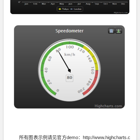
所有图表示例请见官方demo：http://www.highcharts.c