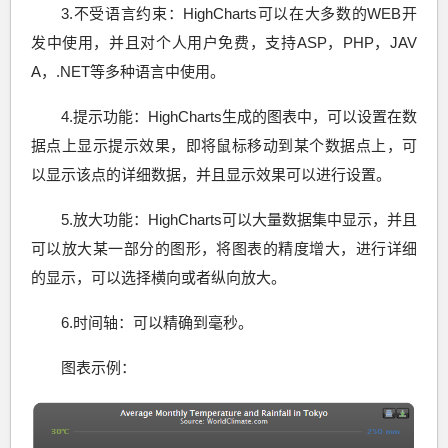
3.不受语言约束：HighCharts可以在大多数的WEB开
发中使用，并且对个人用户免费，支持ASP，PHP，JAV
A，.NET等多种语言中使用。
4.提示功能：HighCharts生成的图表中，可以设置在数
据点上显示提示效果，即将鼠标移动到某个数据点上，可
以显示该点的详细数据，并且显示效果可以进行设置。
5.放大功能：HighCharts可以大量数据集中显示，并且
可以放大某一部分的图形，将图表的精度增大，进行详细
的显示，可以选择横向或者纵向放大。
6.时间轴：可以精确到毫秒。
图表示例：