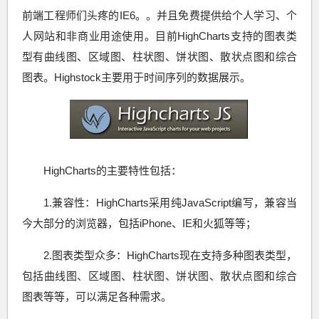
前端工程师们头疼的IE6。。并且免费提供给个人学习、个
人网站和非商业用途使用。目前HighCharts支持的图表类
型有曲线图、区域图、柱状图、饼状图、散状点图和综合
图表。Highstock主要用于时间序列的数据展示。
HighCharts的主要特性包括：
1.兼容性：HighCharts采用纯JavaScript编写，兼容当
今大部分的浏览器，包括iPhone、IE和火狐等等；
2.图表类型众多：HighCharts现在支持多种图表类型，
包括曲线图、区域图、柱状图、饼状图、散状点图和综合
图表等等，可以满足各种需求。