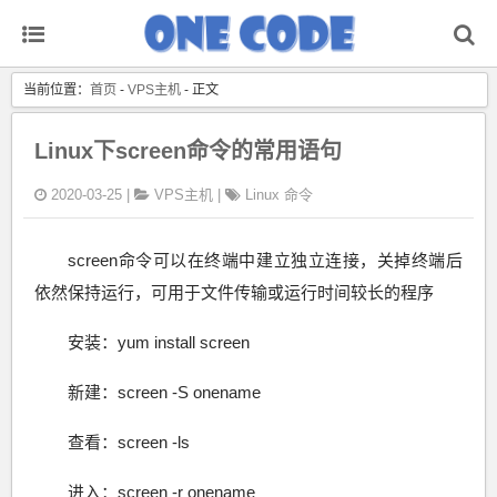
当前位置：
首页
-
VPS主机
- 正文
Linux下screen命令的常用语句
2020-03-25 |
VPS主机
|
Linux
命令
screen命令可以在终端中建立独立连接，关掉终端后
依然保持运行，可用于文件传输或运行时间较长的程序
安装：yum install screen
新建：screen -S onename
查看：screen -ls
进入：screen -r onename