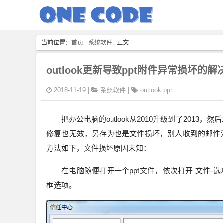
当前位置：
首页
-
系统软件
- 正文
outlook更新导致ppt附件异常损坏的解
2018-11-19 |
系统软件
|
outlook
ppt
把办公电脑的outlook从2010升级到了201
修复也无效，另存为也是文件损坏，别人收到的邮件没问
方法如下，文件损坏原因未知：
在电脑随便打开一个ppt文件，依次打开 文件-
框选项。