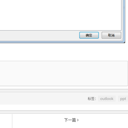
outlook
ppt
标签：
下一篇