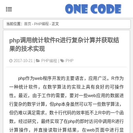
当前位置：
首页
-
PHP编程
- 正文
php调用统计软件R进行复杂计算并获取结
果的技术实现
2017-10-21 |
PHP编程
|
PHP
php作为web程序开发的主要语言，应用广泛。R作为
一种统计软件，在数学算法的实现上具有良好的可操作
性。最近，由于工作的需要，要对一些web应用的数据进
行复杂的数学计算，但php本身虽然可以写一些数学算法，
但仍难以满足需求，数十行代码的效率抵不上R中的一个函
数，经过研究，最终实现了在php的即时访问中调用R进行
计算操作，并直接读取计算结果，在web页面中进行显