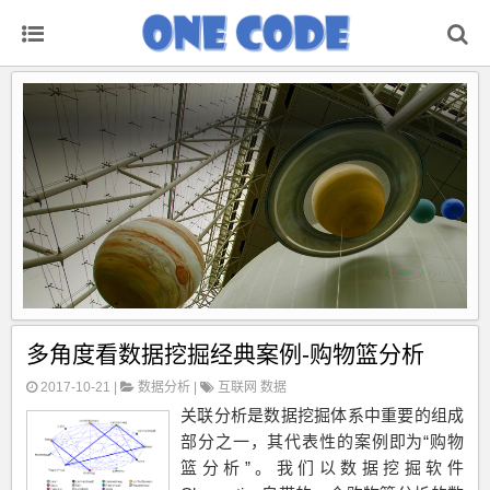
多角度看数据挖掘经典案例-购物篮分析
2017-10-21 |
数据分析
|
互联网
数据
关联分析是数据挖掘体系中重要的组成
部分之一，其代表性的案例即为“购物
篮分析”。我们以数据挖掘软件